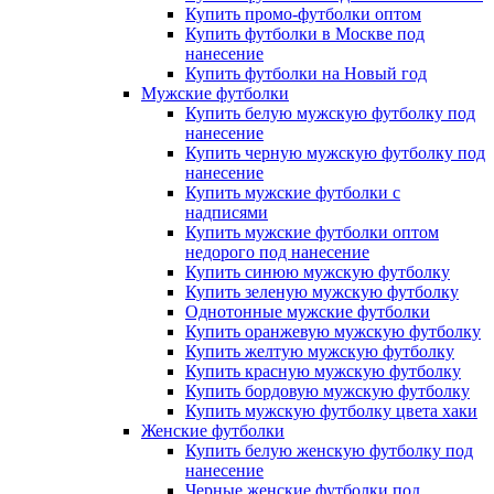
Купить промо-футболки оптом
Купить футболки в Москве под
нанесение
Купить футболки на Новый год
Мужские футболки
Купить белую мужскую футболку под
нанесение
Купить черную мужскую футболку под
нанесение
Купить мужские футболки с
надписями
Купить мужские футболки оптом
недорого под нанесение
Купить синюю мужскую футболку
Купить зеленую мужскую футболку
Однотонные мужские футболки
Купить оранжевую мужскую футболку
Купить желтую мужскую футболку
Купить красную мужскую футболку
Купить бордовую мужскую футболку
Купить мужскую футболку цвета хаки
Женские футболки
Купить белую женскую футболку под
нанесение
Черные женские футболки под