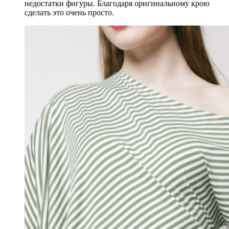
недостатки фигуры. Благодаря оригинальному крою
сделать это очень просто.