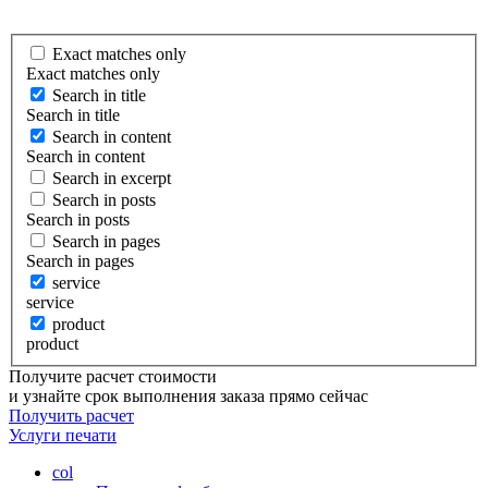
Exact matches only
Exact matches only
Search in title
Search in title
Search in content
Search in content
Search in excerpt
Search in posts
Search in posts
Search in pages
Search in pages
service
service
product
product
Получите расчет стоимости
и узнайте срок выполнения заказа прямо сейчас
Получить расчет
Услуги
печати
col