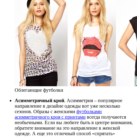
Облегающие футболки
Асимметричный крой
. Асимметрия – популярное
направление в дизайне одежды вот уже несколько
сезонов. Образы с женскими
футболками
асимметричного кроя с принтами
всегда получаются
необычными. Если вы любите быть в центре внимания,
обратите внимание на это направление в женской
одежде. А еще это отличный способ «спрятать»