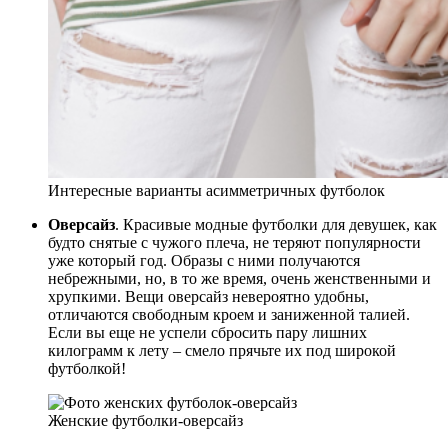
Интересные варианты асимметричных футболок
Оверсайз
. Красивые модные футболки для девушек, как
будто снятые с чужого плеча, не теряют популярности
уже который год. Образы с ними получаются
небрежными, но, в то же время, очень женственными и
хрупкими. Вещи оверсайз невероятно удобны,
отличаются свободным кроем и заниженной талией.
Если вы еще не успели сбросить пару лишних
килограмм к лету – смело прячьте их под широкой
футболкой!
Женские футболки-оверсайз