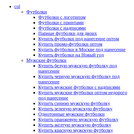
col
Футболки
Футболки с логотипом
Футболки с принтами
Футболки с надписями
Парные футболки для двоих
Купить футболки под нанесение оптом
Купить промо-футболки оптом
Купить футболки в Москве под нанесение
Купить футболки на Новый год
Мужские футболки
Купить белую мужскую футболку под
нанесение
Купить черную мужскую футболку под
нанесение
Купить мужские футболки с надписями
Купить мужские футболки оптом недорого
под нанесение
Купить синюю мужскую футболку
Купить зеленую мужскую футболку
Однотонные мужские футболки
Купить оранжевую мужскую футболку
Купить желтую мужскую футболку
Купить красную мужскую футболку