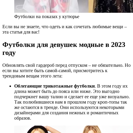
Футболки на показах у кутюрье
Если вы не знаете, что одеть и как сочетать любимые вещи –
эта статья для вас!
Футболки для девушек модные в 2023
году
Обновлять свой гардероб перед отпуском – не обязательно. Но
если вы хотите быть самой-самой, присмотритесь к
трендовым вещам этого лета:
Облегающие трикотажные футболки
. В этом году их
длина может быть до пояса или ниже. Это выгодно
подчеркнет вашу талию и сделает ее еще уже визуально.
Так полюбившиеся нам в прошлом году кроп-топы так
же остаются в тренде. Они используются некоторыми
дизайнерами для создания нежных и романтичных
образов.