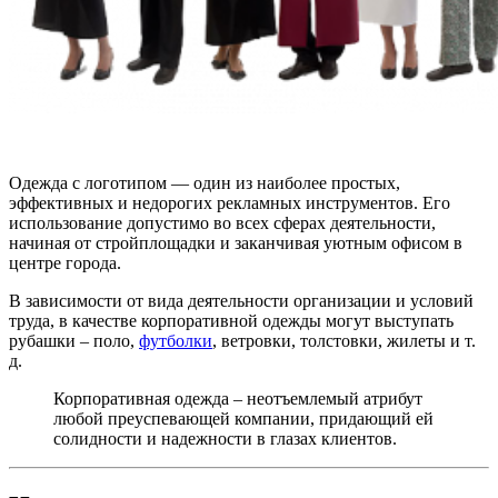
Одежда с логотипом — один из наиболее простых,
эффективных и недорогих рекламных инструментов. Его
использование допустимо во всех сферах деятельности,
начиная от стройплощадки и заканчивая уютным офисом в
центре города.
В зависимости от вида деятельности организации и условий
труда, в качестве корпоративной одежды могут выступать
рубашки – поло,
футболки
, ветровки, толстовки, жилеты и т.
д.
Корпоративная одежда – неотъемлемый атрибут
любой преуспевающей компании, придающий ей
солидности и надежности в глазах клиентов.