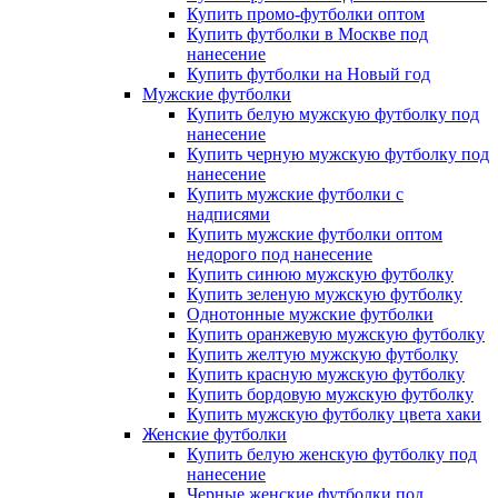
Купить промо-футболки оптом
Купить футболки в Москве под
нанесение
Купить футболки на Новый год
Мужские футболки
Купить белую мужскую футболку под
нанесение
Купить черную мужскую футболку под
нанесение
Купить мужские футболки с
надписями
Купить мужские футболки оптом
недорого под нанесение
Купить синюю мужскую футболку
Купить зеленую мужскую футболку
Однотонные мужские футболки
Купить оранжевую мужскую футболку
Купить желтую мужскую футболку
Купить красную мужскую футболку
Купить бордовую мужскую футболку
Купить мужскую футболку цвета хаки
Женские футболки
Купить белую женскую футболку под
нанесение
Черные женские футболки под