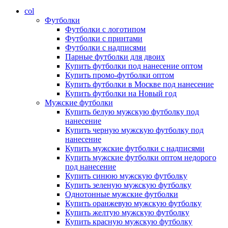
col
Футболки
Футболки с логотипом
Футболки с принтами
Футболки с надписями
Парные футболки для двоих
Купить футболки под нанесение оптом
Купить промо-футболки оптом
Купить футболки в Москве под нанесение
Купить футболки на Новый год
Мужские футболки
Купить белую мужскую футболку под
нанесение
Купить черную мужскую футболку под
нанесение
Купить мужские футболки с надписями
Купить мужские футболки оптом недорого
под нанесение
Купить синюю мужскую футболку
Купить зеленую мужскую футболку
Однотонные мужские футболки
Купить оранжевую мужскую футболку
Купить желтую мужскую футболку
Купить красную мужскую футболку