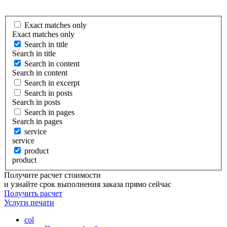
Exact matches only
Exact matches only
Search in title
Search in title
Search in content
Search in content
Search in excerpt
Search in posts
Search in posts
Search in pages
Search in pages
service
service
product
product
Получите расчет стоимости
и узнайте срок выполнения заказа прямо сейчас
Получить расчет
Услуги
печати
col