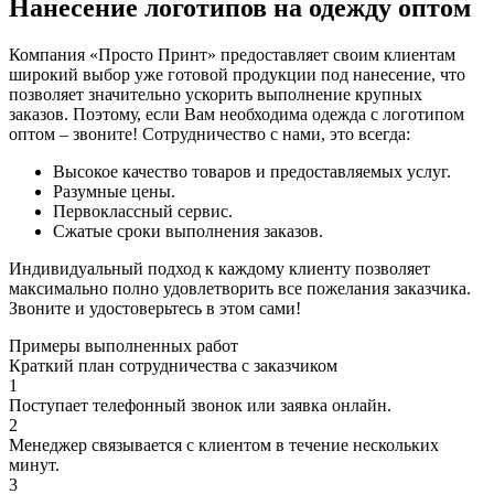
Нанесение логотипов на одежду оптом
Компания «Просто Принт» предоставляет своим клиентам
широкий выбор уже готовой продукции под нанесение, что
позволяет значительно ускорить выполнение крупных
заказов. Поэтому, если Вам необходима одежда с логотипом
оптом – звоните! Сотрудничество с нами, это всегда:
Высокое качество товаров и предоставляемых услуг.
Разумные цены.
Первоклассный сервис.
Сжатые сроки выполнения заказов.
Индивидуальный подход к каждому клиенту позволяет
максимально полно удовлетворить все пожелания заказчика.
Звоните и удостоверьтесь в этом сами!
Примеры выполненных работ
Краткий план сотрудничества с заказчиком
1
Поступает телефонный звонок или заявка онлайн.
2
Менеджер связывается с клиентом в течение нескольких
минут.
3