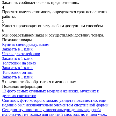
Заказчик сообщает о своих предпочтениях.
4
Просчитывается стоимость, определяется срок исполнения
работы.
5
Клиент производит оплату любым доступным способом.
6
Мы обрабатываем заказ и осуществляем доставку товара.
Похожие товары
Купить спецодежду, жилет
Заказать в 1 клик
Чехлы для телефонов
Заказать в 1 клик
Толстовки на заказ
Заказать в 1 клик
Толстовки оптом
Заказать в 1 клик
5 причин
чтобы обратиться именно к нам
Полезная
информация
13 фото самых стильных моделей женских, мужских и
детских свитшотов
Свитшот, фото которого можно увидеть повсеместно, еще
недавно был исключительно элементом спортивной формы.
Сегодня эту поистине универсальную деталь гардероба
используют не только для занятий спортом, но и прогулок,