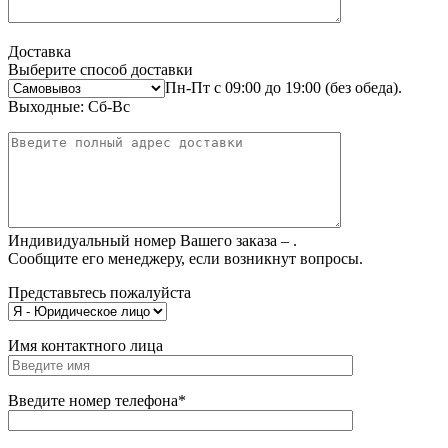
Доставка
Выберите способ доставки
Пн-Пт с 09:00 до 19:00 (без обеда).
Выходные: Сб-Вс
Индивидуальный номер Вашего заказа –
.
Сообщите его менеджеру, если возникнут вопросы.
Представьтесь пожалуйста
Имя контактного лица
Введите номер телефона*