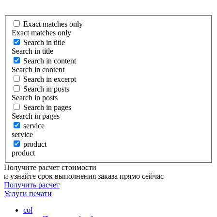
Exact matches only
Exact matches only
Search in title
Search in title
Search in content
Search in content
Search in excerpt
Search in posts
Search in posts
Search in pages
Search in pages
service
service
product
product
Получите расчет стоимости
и узнайте срок выполнения заказа прямо сейчас
Получить расчет
Услуги
печати
col