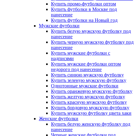
Купить промо-футболки оптом
Купить футболки в Москве под
нанесение
Купить футболки на Новый год
Мужские футболки
Купить белую мужскую футболку под
нанесение
Купить черную мужскую футболку под
нанесение
Купить мужские футболки с
надписями
Купить мужские футболки оптом
недорого под нанесение
Купить синюю мужскую футболку
Купить зеленую мужскую футболку
Однотонные мужские футболки
Купить оранжевую мужскую футболку
Купить желтую мужскую футболку
Купить красную мужскую футболку
Купить бордовую мужскую футболку
Купить мужскую футболку цвета хаки
Женские футболки
Купить белую женскую футболку под
нанесение
Черные женские футболки под