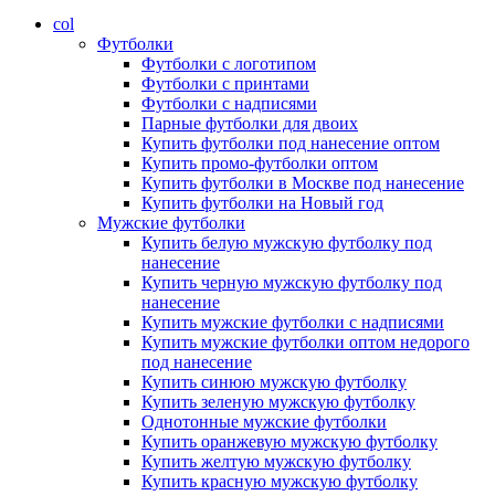
col
Футболки
Футболки с логотипом
Футболки с принтами
Футболки с надписями
Парные футболки для двоих
Купить футболки под нанесение оптом
Купить промо-футболки оптом
Купить футболки в Москве под нанесение
Купить футболки на Новый год
Мужские футболки
Купить белую мужскую футболку под
нанесение
Купить черную мужскую футболку под
нанесение
Купить мужские футболки с надписями
Купить мужские футболки оптом недорого
под нанесение
Купить синюю мужскую футболку
Купить зеленую мужскую футболку
Однотонные мужские футболки
Купить оранжевую мужскую футболку
Купить желтую мужскую футболку
Купить красную мужскую футболку