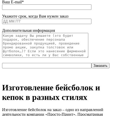
Ваш E-mail*
Укажите срок, когда Вам нужен заказ
Дополнительная информация
Изготовление бейсболок и
кепок в разных стилях
Изготовление бейсболок на заказ – одно из направлений
деятельности компании «Просто-Принт». Просматривая