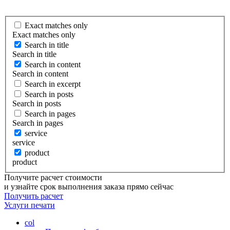
Exact matches only
Exact matches only
Search in title
Search in title
Search in content
Search in content
Search in excerpt
Search in posts
Search in posts
Search in pages
Search in pages
service
service
product
product
Получите расчет стоимости
и узнайте срок выполнения заказа прямо сейчас
Получить расчет
Услуги
печати
col