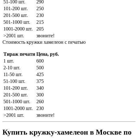
51-100 шт.
290
101-200 шт.
250
201-500 шт.
230
501-1000 шт.
215
1001-2000 шт.
205
>2001 шт.
звоните!
Стоимость кружки хамелеон с печатью
Тираж печати
Цена, руб.
1 шт.
600
2-10 шт.
500
11-50 шт.
425
51-100 шт.
375
101-200 шт.
340
201-500 шт.
300
501-1000 шт.
260
1001-2000 шт.
230
>2001 шт.
звоните!
Купить кружку-хамелеон в Москве по