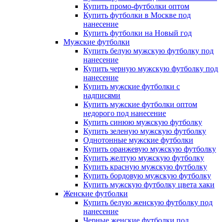
Купить промо-футболки оптом
Купить футболки в Москве под
нанесение
Купить футболки на Новый год
Мужские футболки
Купить белую мужскую футболку под
нанесение
Купить черную мужскую футболку под
нанесение
Купить мужские футболки с
надписями
Купить мужские футболки оптом
недорого под нанесение
Купить синюю мужскую футболку
Купить зеленую мужскую футболку
Однотонные мужские футболки
Купить оранжевую мужскую футболку
Купить желтую мужскую футболку
Купить красную мужскую футболку
Купить бордовую мужскую футболку
Купить мужскую футболку цвета хаки
Женские футболки
Купить белую женскую футболку под
нанесение
Черные женские футболки под