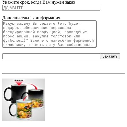
Укажите срок, когда Вам нужен заказ
Дополнительная информация