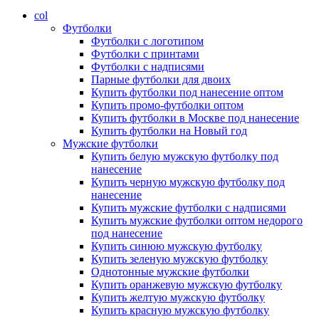
col
Футболки
Футболки с логотипом
Футболки с принтами
Футболки с надписями
Парные футболки для двоих
Купить футболки под нанесение оптом
Купить промо-футболки оптом
Купить футболки в Москве под нанесение
Купить футболки на Новый год
Мужские футболки
Купить белую мужскую футболку под
нанесение
Купить черную мужскую футболку под
нанесение
Купить мужские футболки с надписями
Купить мужские футболки оптом недорого
под нанесение
Купить синюю мужскую футболку
Купить зеленую мужскую футболку
Однотонные мужские футболки
Купить оранжевую мужскую футболку
Купить желтую мужскую футболку
Купить красную мужскую футболку