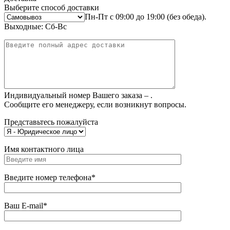
Выберите способ доставки
Пн-Пт с 09:00 до 19:00 (без обеда).
Выходные: Сб-Вс
Индивидуальный номер Вашего заказа –
.
Сообщите его менеджеру, если возникнут вопросы.
Представьтесь пожалуйста
Имя контактного лица
Введите номер телефона*
Ваш E-mail*