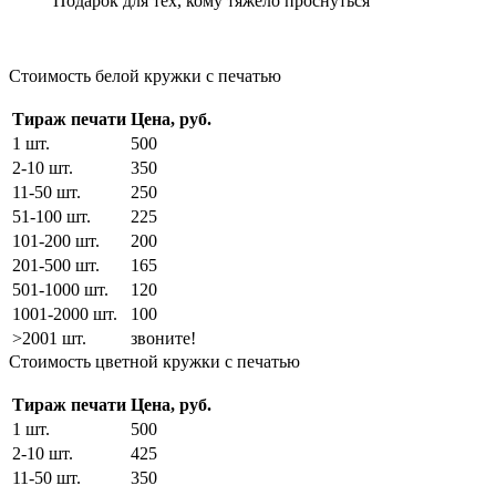
Подарок для тех, кому тяжело проснуться
Стоимость белой кружки с печатью
Тираж печати
Цена, руб.
1 шт.
500
2-10 шт.
350
11-50 шт.
250
51-100 шт.
225
101-200 шт.
200
201-500 шт.
165
501-1000 шт.
120
1001-2000 шт.
100
>2001 шт.
звоните!
Стоимость цветной кружки с печатью
Тираж печати
Цена, руб.
1 шт.
500
2-10 шт.
425
11-50 шт.
350