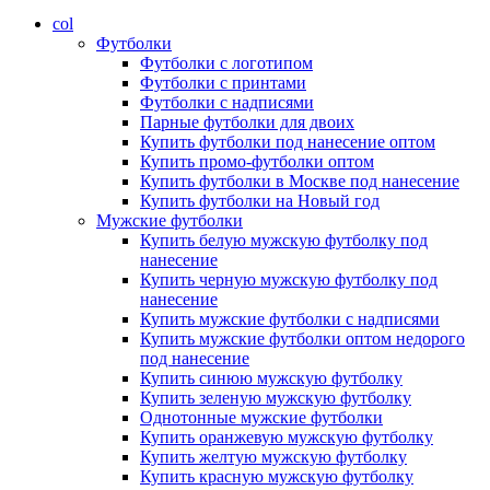
col
Футболки
Футболки с логотипом
Футболки с принтами
Футболки с надписями
Парные футболки для двоих
Купить футболки под нанесение оптом
Купить промо-футболки оптом
Купить футболки в Москве под нанесение
Купить футболки на Новый год
Мужские футболки
Купить белую мужскую футболку под
нанесение
Купить черную мужскую футболку под
нанесение
Купить мужские футболки с надписями
Купить мужские футболки оптом недорого
под нанесение
Купить синюю мужскую футболку
Купить зеленую мужскую футболку
Однотонные мужские футболки
Купить оранжевую мужскую футболку
Купить желтую мужскую футболку
Купить красную мужскую футболку