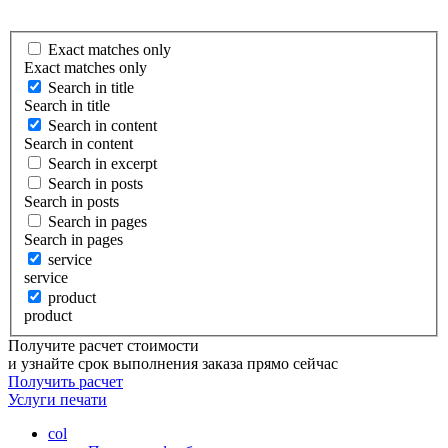
Exact matches only
Exact matches only
Search in title
Search in title
Search in content
Search in content
Search in excerpt
Search in posts
Search in posts
Search in pages
Search in pages
service
service
product
product
Получите расчет стоимости
и узнайте срок выполнения заказа прямо сейчас
Получить расчет
Услуги
печати
col