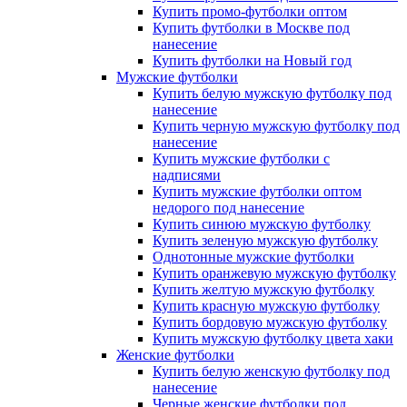
Купить промо-футболки оптом
Купить футболки в Москве под
нанесение
Купить футболки на Новый год
Мужские футболки
Купить белую мужскую футболку под
нанесение
Купить черную мужскую футболку под
нанесение
Купить мужские футболки с
надписями
Купить мужские футболки оптом
недорого под нанесение
Купить синюю мужскую футболку
Купить зеленую мужскую футболку
Однотонные мужские футболки
Купить оранжевую мужскую футболку
Купить желтую мужскую футболку
Купить красную мужскую футболку
Купить бордовую мужскую футболку
Купить мужскую футболку цвета хаки
Женские футболки
Купить белую женскую футболку под
нанесение
Черные женские футболки под