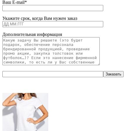
Ваш E-mail*
Укажите срок, когда Вам нужен заказ
Дополнительная информация