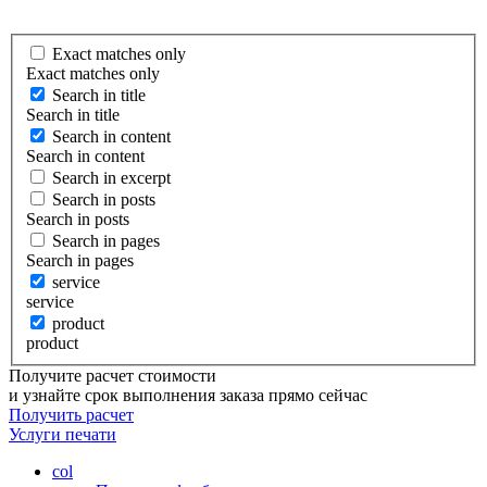
Exact matches only
Exact matches only
Search in title
Search in title
Search in content
Search in content
Search in excerpt
Search in posts
Search in posts
Search in pages
Search in pages
service
service
product
product
Получите расчет стоимости
и узнайте срок выполнения заказа прямо сейчас
Получить расчет
Услуги
печати
col