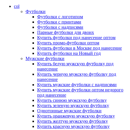
col
Футболки
Футболки с логотипом
Футболки с принтами
Футболки с надписями
Парные футболки для двоих
Купить футболки под нанесение оптом
Купить промо-футболки оптом
Купить футболки в Москве под нанесение
Купить футболки на Новый год
Мужские футболки
Купить белую мужскую футболку под
нанесение
Купить черную мужскую футболку под
нанесение
Купить мужские футболки с надписями
Купить мужские футболки оптом недорого
под нанесение
Купить синюю мужскую футболку
Купить зеленую мужскую футболку
Однотонные мужские футболки
Купить оранжевую мужскую футболку
Купить желтую мужскую футболку
Купить красную мужскую футболку