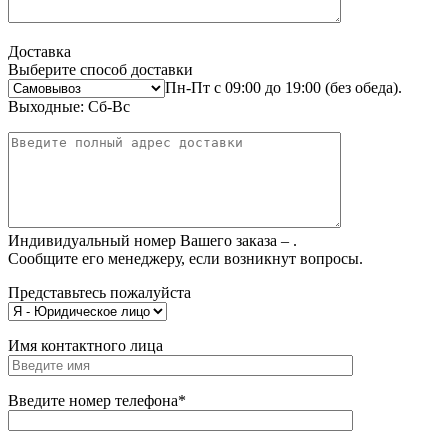
Доставка
Выберите способ доставки
Пн-Пт с 09:00 до 19:00 (без обеда).
Выходные: Сб-Вс
Индивидуальный номер Вашего заказа –
.
Сообщите его менеджеру, если возникнут вопросы.
Представьтесь пожалуйста
Имя контактного лица
Введите номер телефона*