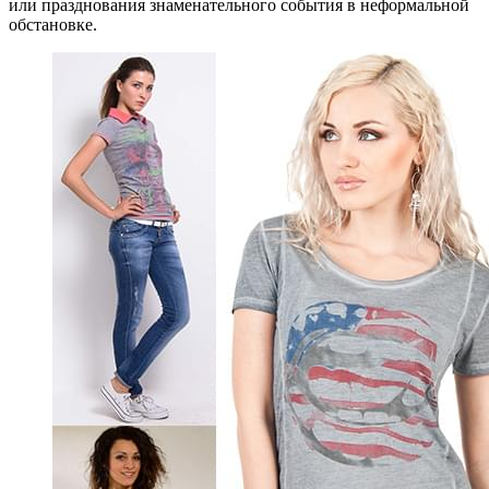
или празднования знаменательного события в неформальной
обстановке.