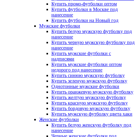
Купить промо-футболки оптом
Купить футболки в Москве под
нанесение
Купить футболки на Новый год
Мужские футболки
Купить белую мужскую футболку под
нанесение
Купить черную мужскую футболку под
нанесение
Купить мужские футболки с
надписями
Купить мужские футболки оптом
недорого под нанесение
Купить синюю мужскую футболку
Купить зеленую мужскую футболку
Однотонные мужские футболки
Купить оранжевую мужскую футболку
Купить желтую мужскую футболку
Купить красную мужскую футболку
Купить бордовую мужскую футболку
Купить мужскую футболку цвета хаки
Женские футболки
Купить белую женскую футболку под
нанесение
Черные женские футболки под