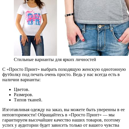
Стильные варианты для ярких личностей
С «Просто Принт» выбрать походящую женскую однотонную
футболку под печать очень просто. Ведь у нас всегда есть в
наличии варианты:
Цветов.
Размеров.
Типов тканей.
Изготавливая одежду на заказ, вы можете быть уверенны в ее
неповторимости! Обращайтесь в «Просто Принт» — мы
гарантируем высочайшее качество наших товаров, поэтому
успех у аудитории будет зависеть только от вашего чувства