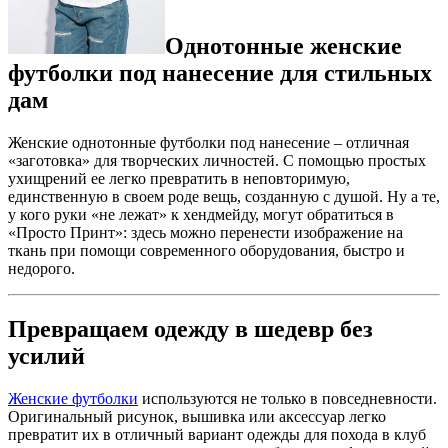
Однотонные женские
футболки под нанесение для стильных
дам
Женские однотонные футболки под нанесение – отличная
«заготовка» для творческих личностей. С помощью простых
ухищрений ее легко превратить в неповторимую,
единственную в своем роде вещь, созданную с душой. Ну а те,
у кого руки «не лежат» к хендмейду, могут обратиться в
«Просто Принт»: здесь можно перенести изображение на
ткань при помощи современного оборудования, быстро и
недорого.
Превращаем одежду в шедевр без
усилий
Женские футболки
используются не только в повседневности.
Оригинальный рисунок, вышивка или аксессуар легко
превратит их в отличный вариант одежды для похода в клуб