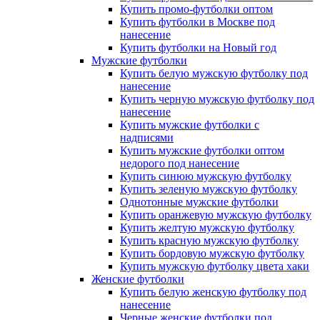
Купить промо-футболки оптом
Купить футболки в Москве под
нанесение
Купить футболки на Новый год
Мужские футболки
Купить белую мужскую футболку под
нанесение
Купить черную мужскую футболку под
нанесение
Купить мужские футболки с
надписями
Купить мужские футболки оптом
недорого под нанесение
Купить синюю мужскую футболку
Купить зеленую мужскую футболку
Однотонные мужские футболки
Купить оранжевую мужскую футболку
Купить желтую мужскую футболку
Купить красную мужскую футболку
Купить бордовую мужскую футболку
Купить мужскую футболку цвета хаки
Женские футболки
Купить белую женскую футболку под
нанесение
Черные женские футболки под