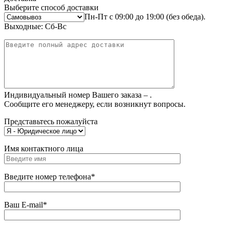
Выберите способ доставки
Пн-Пт с 09:00 до 19:00 (без обеда).
Выходные: Сб-Вс
Индивидуальный номер Вашего заказа –
.
Сообщите его менеджеру, если возникнут вопросы.
Представьтесь пожалуйста
Имя контактного лица
Введите номер телефона*
Ваш E-mail*