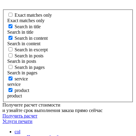
Exact matches only
Exact matches only
Search in title
Search in title
Search in content
Search in content
Search in excerpt
Search in posts
Search in posts
Search in pages
Search in pages
service
service
product
product
Получите расчет стоимости
и узнайте срок выполнения заказа прямо сейчас
Получить расчет
Услуги
печати
col