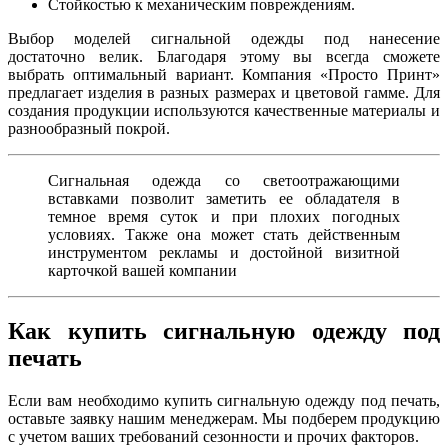
Стойкостью к механическим повреждениям.
Выбор моделей сигнальной одежды под нанесение
достаточно велик. Благодаря этому вы всегда сможете
выбрать оптимальный вариант. Компания «Просто Принт»
предлагает изделия в разных размерах и цветовой гамме. Для
создания продукции используются качественные материалы и
разнообразный покрой.
Сигнальная одежда со светоотражающими
вставками позволит заметить ее обладателя в
темное время суток и при плохих погодных
условиях. Также она может стать действенным
инструментом рекламы и достойной визитной
карточкой вашей компании
Как купить сигнальную одежду под
печать
Если вам необходимо купить сигнальную одежду под печать,
оставьте заявку нашим менеджерам. Мы подберем продукцию
с учетом ваших требований сезонности и прочих факторов.