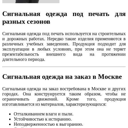
Сигнальная одежда под печать для
разных сезонов
Сигнальная одежда под печать используется на строительных
и дорожных работах. Нередко такие изделия применяются в
различных учебных заведениях. Продукция подходит для
эксплуатации в любых условиях, при этом она не теряет
презентабельность внешнего вида на протяжении
длительного периода.
Сигнальная одежда на заказ в Москве
Сигнальная одежда на заказ востребована в Москве и других
городах. Она конструируется таким образом, чтобы не
ограничивать движений. Кроме того, продукция
изготавливается из материалов, характеризующихся:
Отталкиванием влаги и пыли.
Устойчивостью к истиранию.
Неподверженностью к выгоранию.