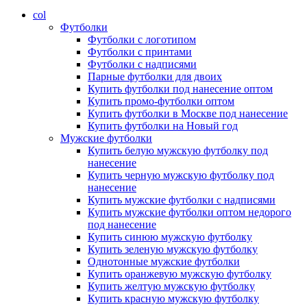
col
Футболки
Футболки с логотипом
Футболки с принтами
Футболки с надписями
Парные футболки для двоих
Купить футболки под нанесение оптом
Купить промо-футболки оптом
Купить футболки в Москве под нанесение
Купить футболки на Новый год
Мужские футболки
Купить белую мужскую футболку под
нанесение
Купить черную мужскую футболку под
нанесение
Купить мужские футболки с надписями
Купить мужские футболки оптом недорого
под нанесение
Купить синюю мужскую футболку
Купить зеленую мужскую футболку
Однотонные мужские футболки
Купить оранжевую мужскую футболку
Купить желтую мужскую футболку
Купить красную мужскую футболку