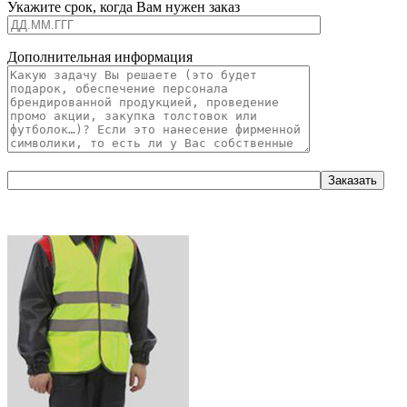
Укажите срок, когда Вам нужен заказ
Дополнительная информация