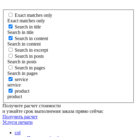
Exact matches only
Exact matches only
Search in title
Search in title
Search in content
Search in content
Search in excerpt
Search in posts
Search in posts
Search in pages
Search in pages
service
service
product
product
Получите расчет стоимости
и узнайте срок выполнения заказа прямо сейчас
Получить расчет
Услуги
печати
col