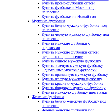
Купить промо-футболки оптом
Купить футболки в Москве под
нанесение
Купить футболки на Новый год
Мужские футболки
Купить белую мужскую футболку под
нанесение
Купить черную мужскую футболку под
нанесение
Купить мужские футболки с
надписями
Купить мужские футболки оптом
недорого под нанесение
Купить синюю мужскую футболку
Купить зеленую мужскую футболку
Однотонные мужские футболки
Купить оранжевую мужскую футболку
Купить желтую мужскую футболку
Купить красную мужскую футболку
Купить бордовую мужскую футболку
Купить мужскую футболку цвета хаки
Женские футболки
Купить белую женскую футболку под
нанесение
Черные женские футболки под