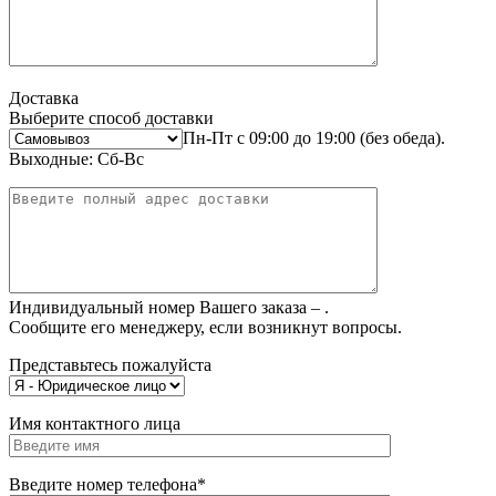
Доставка
Выберите способ доставки
Пн-Пт с 09:00 до 19:00 (без обеда).
Выходные: Сб-Вс
Индивидуальный номер Вашего заказа –
.
Сообщите его менеджеру, если возникнут вопросы.
Представьтесь пожалуйста
Имя контактного лица
Введите номер телефона*