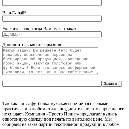
Ваш E-mail*
Укажите срок, когда Вам нужен заказ
Дополнительная информация
Так как синяя футболка мужская сочетается с вещами
практически в любом стиле, неудивительно, что спрос на нее
не спадает. Компания «Просто Принт» предлагает купить
однотонную одежду под печать по выгодной цене. Мы
собираем на заказ партии текстильной продукции в любом