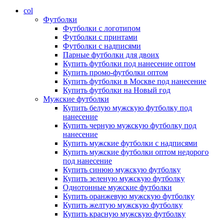
col
Футболки
Футболки с логотипом
Футболки с принтами
Футболки с надписями
Парные футболки для двоих
Купить футболки под нанесение оптом
Купить промо-футболки оптом
Купить футболки в Москве под нанесение
Купить футболки на Новый год
Мужские футболки
Купить белую мужскую футболку под
нанесение
Купить черную мужскую футболку под
нанесение
Купить мужские футболки с надписями
Купить мужские футболки оптом недорого
под нанесение
Купить синюю мужскую футболку
Купить зеленую мужскую футболку
Однотонные мужские футболки
Купить оранжевую мужскую футболку
Купить желтую мужскую футболку
Купить красную мужскую футболку