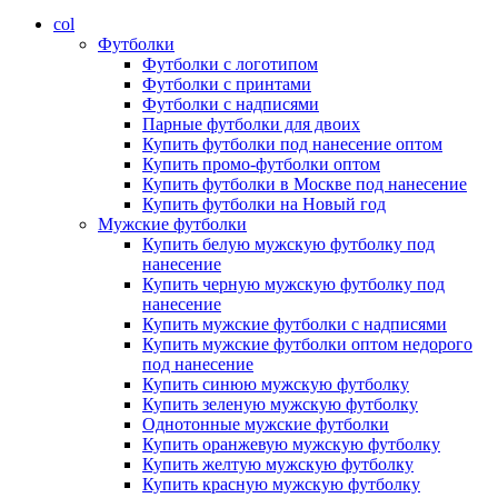
col
Футболки
Футболки с логотипом
Футболки с принтами
Футболки с надписями
Парные футболки для двоих
Купить футболки под нанесение оптом
Купить промо-футболки оптом
Купить футболки в Москве под нанесение
Купить футболки на Новый год
Мужские футболки
Купить белую мужскую футболку под
нанесение
Купить черную мужскую футболку под
нанесение
Купить мужские футболки с надписями
Купить мужские футболки оптом недорого
под нанесение
Купить синюю мужскую футболку
Купить зеленую мужскую футболку
Однотонные мужские футболки
Купить оранжевую мужскую футболку
Купить желтую мужскую футболку
Купить красную мужскую футболку