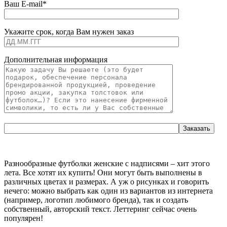
Ваш E-mail*
Укажите срок, когда Вам нужен заказ
Дополнительная информация
Разнообразные футболки женские с надписями – хит этого
лета. Все хотят их купить! Они могут быть выполнены в
различных цветах и размерах. А уж о рисунках и говорить
нечего: можно выбрать как один из вариантов из интернета
(например, логотип любимого бренда), так и создать
собственный, авторский текст. Леттеринг сейчас очень
популярен!