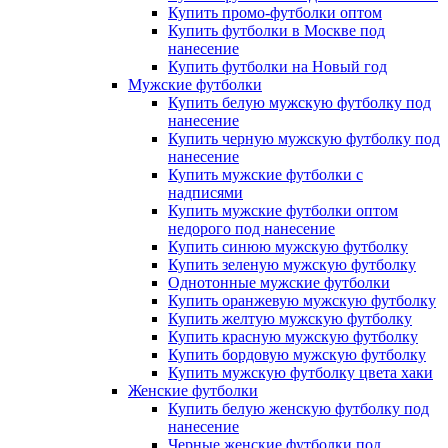
Купить промо-футболки оптом
Купить футболки в Москве под
нанесение
Купить футболки на Новый год
Мужские футболки
Купить белую мужскую футболку под
нанесение
Купить черную мужскую футболку под
нанесение
Купить мужские футболки с
надписями
Купить мужские футболки оптом
недорого под нанесение
Купить синюю мужскую футболку
Купить зеленую мужскую футболку
Однотонные мужские футболки
Купить оранжевую мужскую футболку
Купить желтую мужскую футболку
Купить красную мужскую футболку
Купить бордовую мужскую футболку
Купить мужскую футболку цвета хаки
Женские футболки
Купить белую женскую футболку под
нанесение
Черные женские футболки под