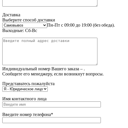
Доставка
Выберите способ доставки
Пн-Пт с 09:00 до 19:00 (без обеда).
Выходные: Сб-Вс
Индивидуальный номер Вашего заказа –
.
Сообщите его менеджеру, если возникнут вопросы.
Представьтесь пожалуйста
Имя контактного лица
Введите номер телефона*