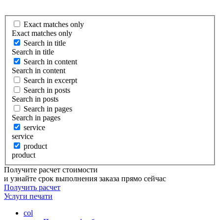
Exact matches only
Exact matches only
Search in title
Search in title
Search in content
Search in content
Search in excerpt
Search in posts
Search in posts
Search in pages
Search in pages
service
service
product
product
Получите расчет стоимости
и узнайте срок выполнения заказа прямо сейчас
Получить расчет
Услуги
печати
col